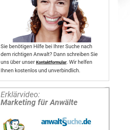
Sie benötigen Hilfe bei Ihrer Suche nach
dem richtigen Anwalt? Dann schreiben Sie
uns über unser
. Wir helfen
Kontaktformular
Ihnen kostenlos und unverbindlich.
Erklärvideo:
Marketing für Anwälte