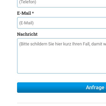
E-Mail *
Nachricht