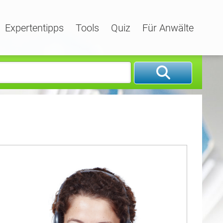
Expertentipps
Tools
Quiz
Für Anwälte