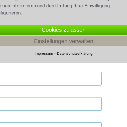
zurück.
kies informieren und den Umfang Ihrer Einwilligung
figurieren.
Cookies zulassen
Einstellungen verwalten
⁃
Impressum
Datenschutzerklärung