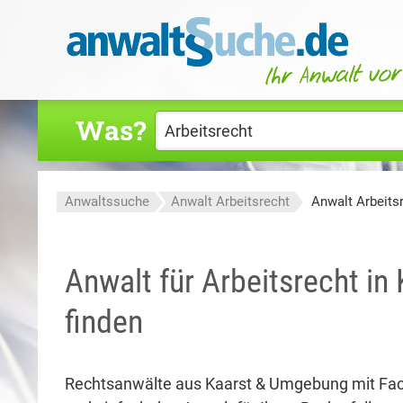
Was?
Anwaltssuche
Anwalt Arbeitsrecht
Anwalt Arbeits
Anwalt für Arbeitsrecht in
finden
Rechtsanwälte aus Kaarst & Umgebung mit Fa