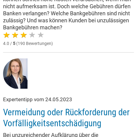
nicht aufmerksam ist. Doch welche Gebühren dürfen
Banken verlangen? Welche Bankgebühren sind nicht
zulässig? Und was können Kunden bei unzulässigen
Bankgebühren machen?
4.0 /
5
(190 Bewertungen)
Expertentipp vom 24.05.2023
Vermeidung oder Rückforderung der
Vorfälligkeitsentschädigung
Bei unzureichender Aufklärung über die