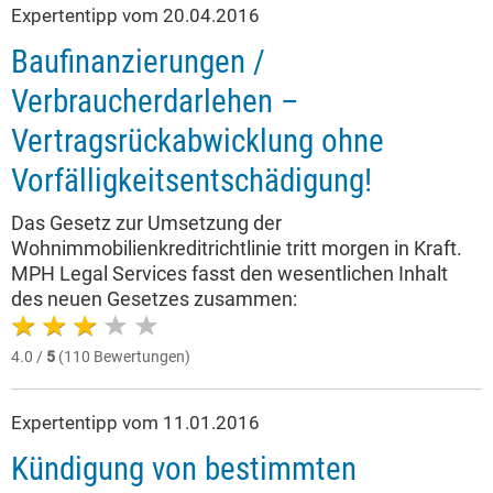
Expertentipp vom 20.04.2016
Baufinanzierungen /
Verbraucherdarlehen –
Vertragsrückabwicklung ohne
Vorfälligkeitsentschädigung!
Das Gesetz zur Umsetzung der
Wohnimmobilienkreditrichtlinie tritt morgen in Kraft.
MPH Legal Services fasst den wesentlichen Inhalt
des neuen Gesetzes zusammen:
4.0 /
5
(110 Bewertungen)
Expertentipp vom 11.01.2016
Kündigung von bestimmten