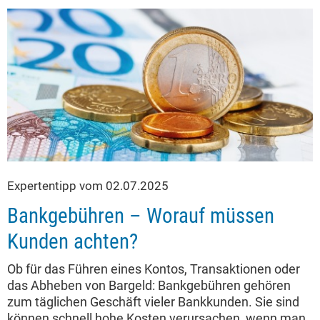
Expertentipp vom 02.07.2025
Bankgebühren – Worauf müssen
Kunden achten?
Ob für das Führen eines Kontos, Transaktionen oder
das Abheben von Bargeld: Bankgebühren gehören
zum täglichen Geschäft vieler Bankkunden. Sie sind
können schnell hohe Kosten verursachen, wenn man