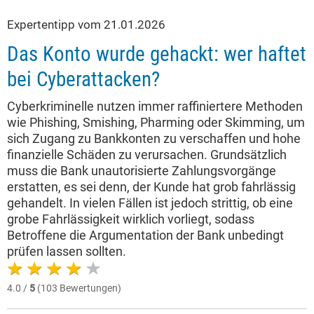
Expertentipp vom 21.01.2026
Das Konto wurde gehackt: wer haftet
bei Cyberattacken?
Cyberkriminelle nutzen immer raffiniertere Methoden
wie Phishing, Smishing, Pharming oder Skimming, um
sich Zugang zu Bankkonten zu verschaffen und hohe
finanzielle Schäden zu verursachen. Grundsätzlich
muss die Bank unautorisierte Zahlungsvorgänge
erstatten, es sei denn, der Kunde hat grob fahrlässig
gehandelt. In vielen Fällen ist jedoch strittig, ob eine
grobe Fahrlässigkeit wirklich vorliegt, sodass
Betroffene die Argumentation der Bank unbedingt
prüfen lassen sollten.
4.0 /
5
(103 Bewertungen)