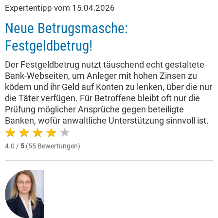
Expertentipp vom 15.04.2026
Neue Betrugsmasche:
Festgeldbetrug!
Der Festgeldbetrug nutzt täuschend echt gestaltete
Bank-Webseiten, um Anleger mit hohen Zinsen zu
ködern und ihr Geld auf Konten zu lenken, über die nur
die Täter verfügen. Für Betroffene bleibt oft nur die
Prüfung möglicher Ansprüche gegen beteiligte
Banken, wofür anwaltliche Unterstützung sinnvoll ist.
4.0 /
5
(55 Bewertungen)