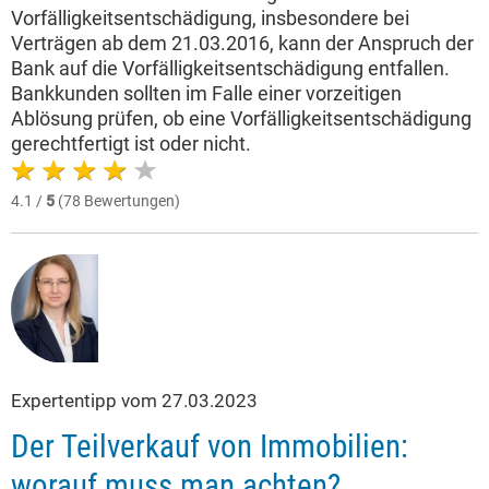
Vorfälligkeitsentschädigung, insbesondere bei
Verträgen ab dem 21.03.2016, kann der Anspruch der
Bank auf die Vorfälligkeitsentschädigung entfallen.
Bankkunden sollten im Falle einer vorzeitigen
Ablösung prüfen, ob eine Vorfälligkeitsentschädigung
gerechtfertigt ist oder nicht.
4.1 /
5
(78 Bewertungen)
Expertentipp vom 27.03.2023
Der Teilverkauf von Immobilien:
worauf muss man achten?