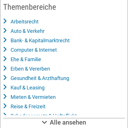
Themenbereiche
Arbeitsrecht
Auto & Verkehr
Bank- & Kapitalmarktrecht
Computer & Internet
Ehe & Familie
Erben & Vererben
Gesundheit & Arzthaftung
Kauf & Leasing
Mieten & Vermieten
Reise & Freizeit
Schadensersatz & Haftpflicht
Alle ansehen
Sozialleistungen