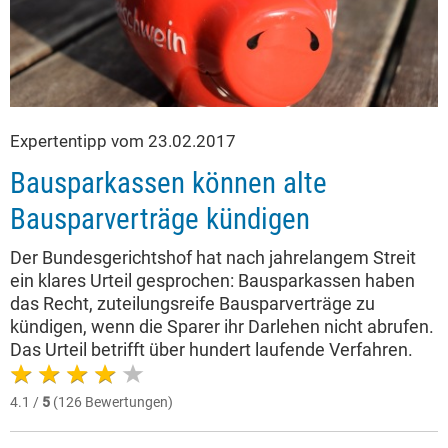
Expertentipp vom 23.02.2017
Bausparkassen können alte
Bausparverträge kündigen
Der Bundesgerichtshof hat nach jahrelangem Streit
ein klares Urteil gesprochen: Bausparkassen haben
das Recht, zuteilungsreife Bausparverträge zu
kündigen, wenn die Sparer ihr Darlehen nicht abrufen.
Das Urteil betrifft über hundert laufende Verfahren.
4.1 /
5
(126 Bewertungen)