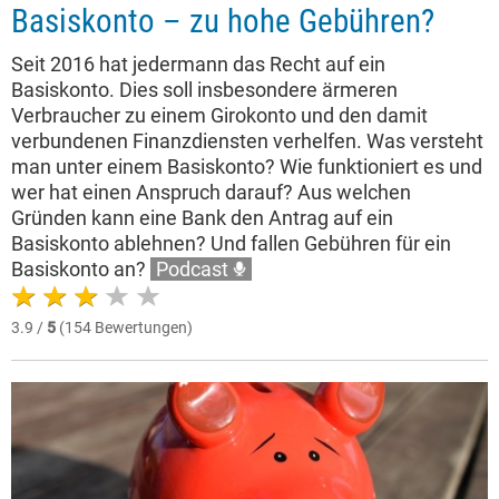
Basiskonto – zu hohe Gebühren?
Seit 2016 hat jedermann das Recht auf ein
Basiskonto. Dies soll insbesondere ärmeren
Verbraucher zu einem Girokonto und den damit
verbundenen Finanzdiensten verhelfen. Was versteht
man unter einem Basiskonto? Wie funktioniert es und
wer hat einen Anspruch darauf? Aus welchen
Gründen kann eine Bank den Antrag auf ein
Basiskonto ablehnen? Und fallen Gebühren für ein
Basiskonto an?
Podcast
3.9 /
5
(154 Bewertungen)