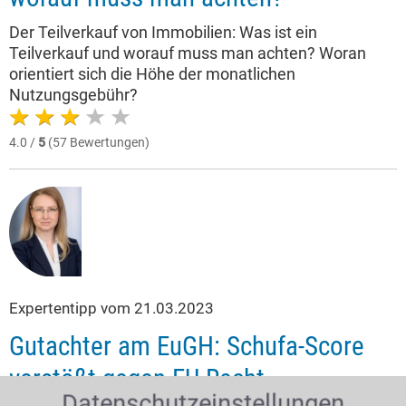
Der Teilverkauf von Immobilien: Was ist ein
Teilverkauf und worauf muss man achten? Woran
orientiert sich die Höhe der monatlichen
Nutzungsgebühr?
4.0 /
5
(57 Bewertungen)
Expertentipp vom 21.03.2023
Gutachter am EuGH: Schufa-Score
verstößt gegen EU-Recht
Datenschutzeinstellungen