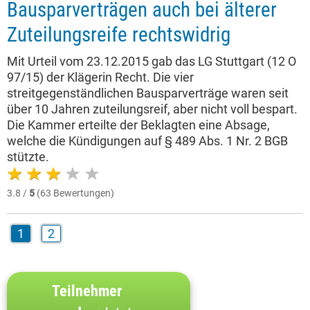
Bausparverträgen auch bei älterer
Zuteilungsreife rechtswidrig
Mit Urteil vom 23.12.2015 gab das LG Stuttgart (12 O
97/15) der Klägerin Recht. Die vier
streitgegenständlichen Bausparverträge waren seit
über 10 Jahren zuteilungsreif, aber nicht voll bespart.
Die Kammer erteilte der Beklagten eine Absage,
welche die Kündigungen auf § 489 Abs. 1 Nr. 2 BGB
stützte.
3.8 /
5
(63 Bewertungen)
1
2
Teilnehmer