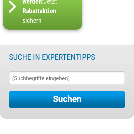
werden:
Jetzt
Rabattaktion
sichern
SUCHE IN EXPERTENTIPPS