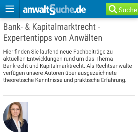
Suche
Bank- & Kapitalmarktrecht -
Expertentipps von Anwälten
Hier finden Sie laufend neue Fachbeiträge zu
aktuellen Entwicklungen rund um das Thema
Bankrecht und Kapitalmarktrecht. Als Rechtsanwälte
verfügen unsere Autoren über ausgezeichnete
theoretische Kenntnisse und praktische Erfahrung.